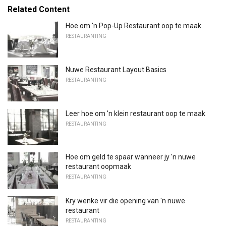
Related Content
Hoe om 'n Pop-Up Restaurant oop te maak
RESTAURANTING
Nuwe Restaurant Layout Basics
RESTAURANTING
Leer hoe om 'n klein restaurant oop te maak
RESTAURANTING
Hoe om geld te spaar wanneer jy 'n nuwe
restaurant oopmaak
RESTAURANTING
Kry wenke vir die opening van 'n nuwe
restaurant
RESTAURANTING