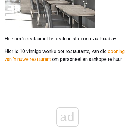
Hoe om 'n restaurant te bestuur. strecosa via Pixabay
Hier is 10 vinnige wenke oor restaurante, van die
opening
van 'n nuwe restaurant
om personeel en aankope te huur.
ad