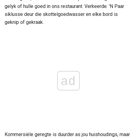
gelyk of hulle goed in ons restaurant. Verkeerde. 'N Paar
siklusse deur die skottelgoedwasser en elke bord is
geknip of gekraak.
ad
Kommersiële geregte is duurder as jou huishoudings, maar