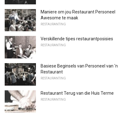
Maniere om jou Restaurant Personeel
Awesome te maak
RESTAURANTING
Verskillende tipes restaurantposisies
RESTAURANTING
Basiese Beginsels van Personeel van 'n
Restaurant
RESTAURANTING
Restaurant Terug van die Huis Terme
RESTAURANTING