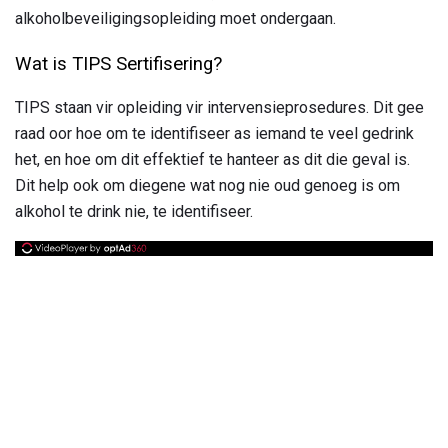
alkoholbeveiligingsopleiding moet ondergaan.
Wat is TIPS Sertifisering?
TIPS staan ​​vir opleiding vir intervensieprosedures. Dit gee
raad oor hoe om te identifiseer as iemand te veel gedrink
het, en hoe om dit effektief te hanteer as dit die geval is.
Dit help ook om diegene wat nog nie oud genoeg is om
alkohol te drink nie, te identifiseer.