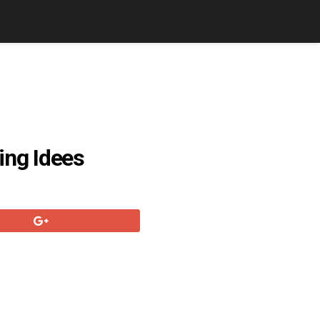
ing Idees