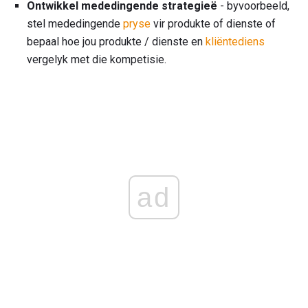
Ontwikkel mededingende strategieë
- byvoorbeeld,
stel mededingende
pryse
vir produkte of dienste of
bepaal hoe jou produkte / dienste en
kliëntediens
vergelyk met die kompetisie.
ad