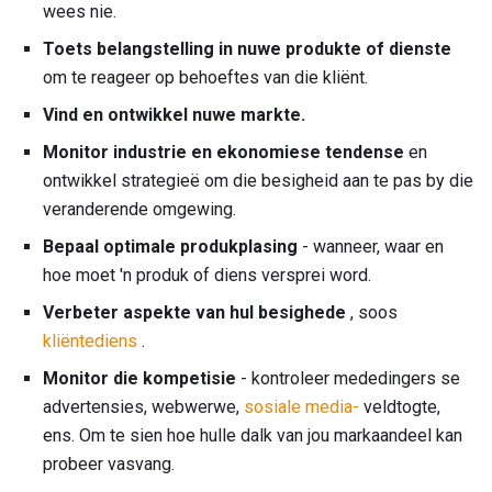
wees nie.
Toets belangstelling in nuwe produkte of dienste
om te reageer op behoeftes van die kliënt.
Vind en ontwikkel nuwe markte.
Monitor industrie en ekonomiese tendense
en
ontwikkel strategieë om die besigheid aan te pas by die
veranderende omgewing.
Bepaal optimale produkplasing
- wanneer, waar en
hoe moet 'n produk of diens versprei word.
Verbeter aspekte van hul besighede
, soos
kliëntediens
.
Monitor die kompetisie
- kontroleer mededingers se
advertensies, webwerwe,
sosiale media-
veldtogte,
ens. Om te sien hoe hulle dalk van jou markaandeel kan
probeer vasvang.