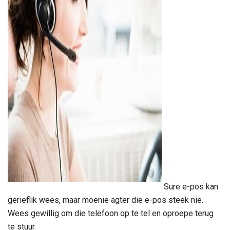
ad
Sure e-pos kan
gerieflik wees, maar moenie agter die e-pos steek nie.
Wees gewillig om die telefoon op te tel en oproepe terug
te stuur.