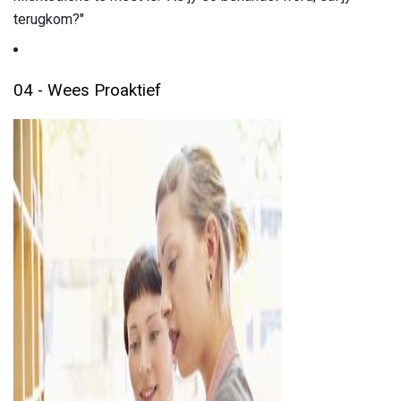
terugkom?"
04 - Wees Proaktief