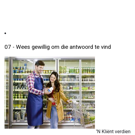
07 - Wees gewillig om die antwoord te vind
'N Kliënt verdien