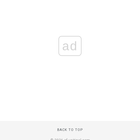
ad
BACK TO TOP