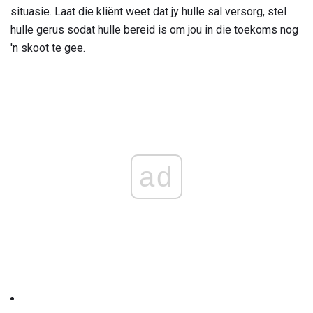
situasie. Laat die kliënt weet dat jy hulle sal versorg, stel
hulle gerus sodat hulle bereid is om jou in die toekoms nog
'n skoot te gee.
ad