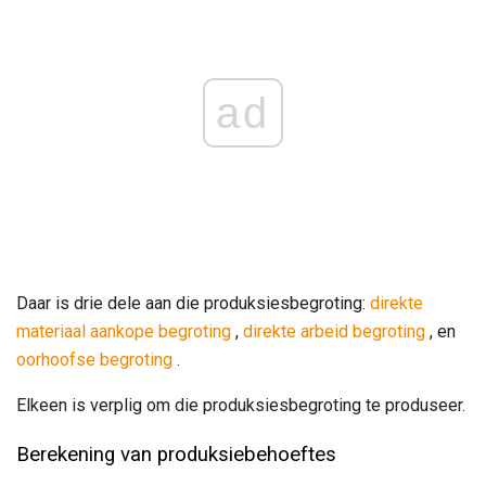
ad
Daar is drie dele aan die produksiesbegroting:
direkte
materiaal aankope begroting
,
direkte arbeid begroting
, en
oorhoofse begroting
.
Elkeen is verplig om die produksiesbegroting te produseer.
Berekening van produksiebehoeftes