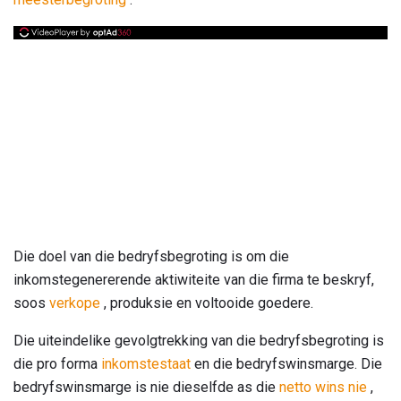
Die doel van die bedryfsbegroting is om die
inkomstegenererende aktiwiteite van die firma te beskryf,
soos
verkope
, produksie en voltooide goedere.
Die uiteindelike gevolgtrekking van die bedryfsbegroting is
die pro forma
inkomstestaat
en die bedryfswinsmarge. Die
bedryfswinsmarge is nie dieselfde as die
netto wins nie
,