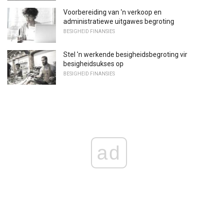
Voorbereiding van 'n verkoop en
administratiewe uitgawes begroting
BESIGHEID FINANSIES
Stel 'n werkende besigheidsbegroting vir
besigheidsukses op
BESIGHEID FINANSIES
ad