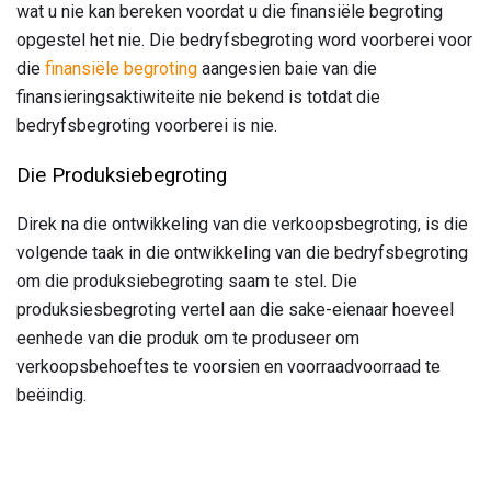
wat u nie kan bereken voordat u die finansiële begroting
opgestel het nie. Die bedryfsbegroting word voorberei voor
die
finansiële begroting
aangesien baie van die
finansieringsaktiwiteite nie bekend is totdat die
bedryfsbegroting voorberei is nie.
Die Produksiebegroting
Direk na die ontwikkeling van die verkoopsbegroting, is die
volgende taak in die ontwikkeling van die bedryfsbegroting
om die produksiebegroting saam te stel. Die
produksiesbegroting vertel aan die sake-eienaar hoeveel
eenhede van die produk om te produseer om
verkoopsbehoeftes te voorsien en voorraadvoorraad te
beëindig.