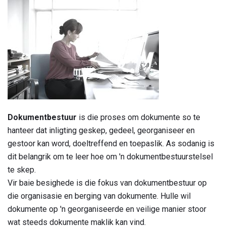
Dokumentbestuur
is die proses om dokumente so te
hanteer dat inligting geskep, gedeel, georganiseer en
gestoor kan word, doeltreffend en toepaslik. As sodanig is
dit belangrik om te leer hoe om 'n dokumentbestuurstelsel
te skep.
Vir baie besighede is die fokus van dokumentbestuur op
die organisasie en berging van dokumente. Hulle wil
dokumente op 'n georganiseerde en veilige manier stoor
wat steeds dokumente maklik kan vind.