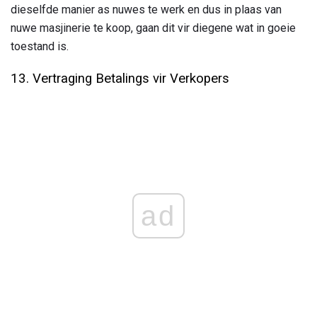
dieselfde manier as nuwes te werk en dus in plaas van
nuwe masjinerie te koop, gaan dit vir diegene wat in goeie
toestand is.
13. Vertraging Betalings vir Verkopers
ad