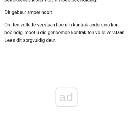
Dit gebeur amper nooit.
Om ten volle te verstaan ​​hoe u 'n kontrak andersins kon
beëindig, moet u die genoemde kontrak ten volle verstaan.
Lees dit sorgvuldig deur.
ad