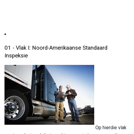
01 - Vlak I: Noord-Amerikaanse Standaard
Inspeksie
Op hierdie vlak