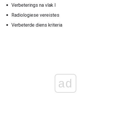
Verbeterings na vlak I
Radiologiese vereistes
Verbeterde diens kriteria
ad