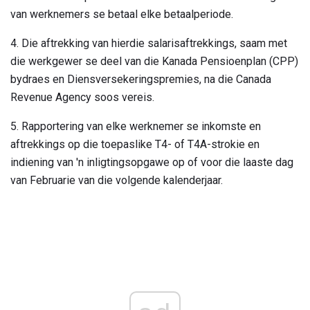
van werknemers se betaal elke betaalperiode.
4. Die aftrekking van hierdie salarisaftrekkings, saam met
die werkgewer se deel van die Kanada Pensioenplan (CPP)
bydraes en Diensversekeringspremies, na die Canada
Revenue Agency soos vereis.
5. Rapportering van elke werknemer se inkomste en
aftrekkings op die toepaslike T4- of T4A-strokie en
indiening van 'n inligtingsopgawe op of voor die laaste dag
van Februarie van die volgende kalenderjaar.