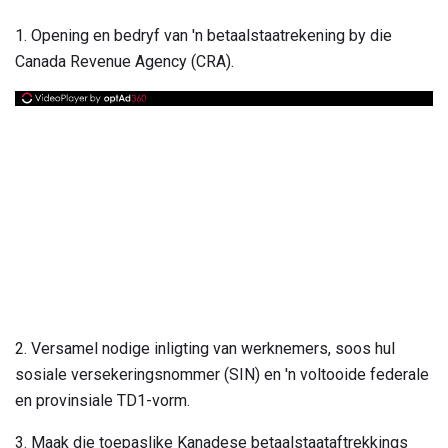
1. Opening en bedryf van 'n betaalstaatrekening by die
Canada Revenue Agency (CRA).
2. Versamel nodige inligting van werknemers, soos hul
sosiale versekeringsnommer (SIN) en 'n voltooide federale
en provinsiale TD1-vorm.
3. Maak die toepaslike Kanadese betaalstaataftrekkings