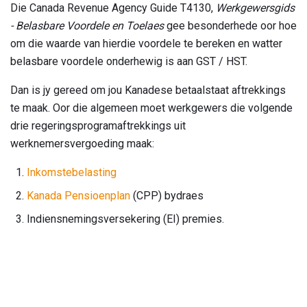
Die Canada Revenue Agency Guide T4130,
Werkgewersgids
- Belasbare Voordele en Toelaes
gee besonderhede oor hoe
om die waarde van hierdie voordele te bereken en watter
belasbare voordele onderhewig is aan GST / HST.
Dan is jy gereed om jou Kanadese betaalstaat aftrekkings
te maak. Oor die algemeen moet werkgewers die volgende
drie regeringsprogramaftrekkings uit
werknemersvergoeding maak:
Inkomstebelasting
Kanada Pensioenplan
(CPP) bydraes
Indiensnemingsversekering (EI) premies.