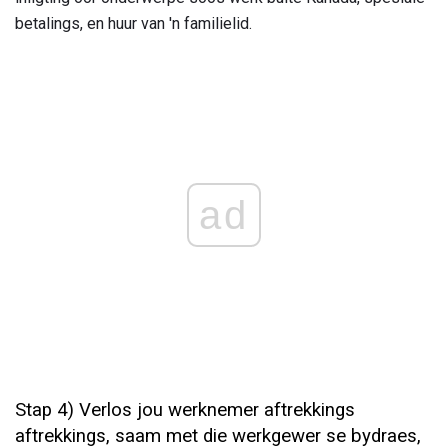
betalings, en huur van 'n familielid.
ad
Stap 4) Verlos jou werknemer aftrekkings
aftrekkings, saam met die werkgewer se bydraes,