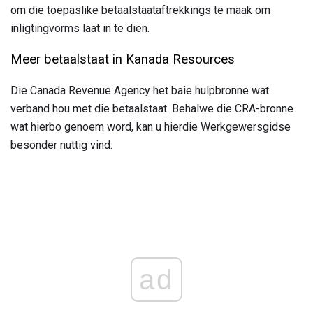
om die toepaslike betaalstaataftrekkings te maak om
inligtingvorms laat in te dien.
Meer betaalstaat in Kanada Resources
Die Canada Revenue Agency het baie hulpbronne wat
verband hou met die betaalstaat. Behalwe die CRA-bronne
wat hierbo genoem word, kan u hierdie Werkgewersgidse
besonder nuttig vind:
ad