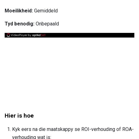
Moeilikheid:
Gemiddeld
Tyd benodig:
Onbepaald
Hier is hoe
Kyk eers na die maatskappy se ROI-verhouding of ROA-
verhouding wat is: