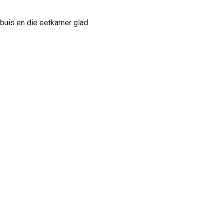
buis en die eetkamer glad