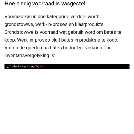
Hoe eindig voorraad is vasgestel
Voorraad kan in drie kategorieë verdeel word:
grondstowwe, werk-in-proses en klaarprodukte.
Grondstowwe is voorraad wat gebruik word om bates te
koop. Werk-in-proses sluit bates in produksie te koop.
Voltooide goedere is bates bedoel vir verkoop. Die
inventarisvergelyking is: