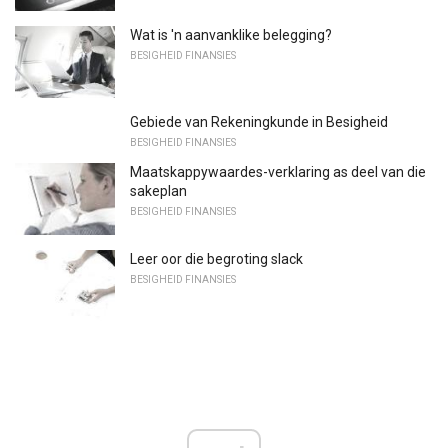
Wat is 'n aanvanklike belegging?
BESIGHEID FINANSIES
Gebiede van Rekeningkunde in Besigheid
BESIGHEID FINANSIES
Maatskappywaardes-verklaring as deel van die
sakeplan
BESIGHEID FINANSIES
Leer oor die begroting slack
BESIGHEID FINANSIES