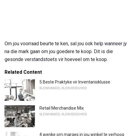
Om jou voorraad beurte te ken, sal jou ook help wanneer jy
na die mark gaan om jou goedere te koop. Dit is die
gesonde verstandstoets vir hoeveel om te koop.
Related Content
5 Beste Praktyke vir Inventarisiklusse
KLEINHANDEL KLEIN BESIGHEID
Retail Merchandise Mix
KLEINHANDEL KLEIN BESIGHEID
4 wenke om marges in jou winkel te verhoog