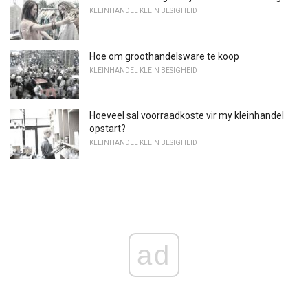
KLEINHANDEL KLEIN BESIGHEID
Hoe om groothandelsware te koop
KLEINHANDEL KLEIN BESIGHEID
Hoeveel sal voorraadkoste vir my kleinhandel
opstart?
KLEINHANDEL KLEIN BESIGHEID
ad