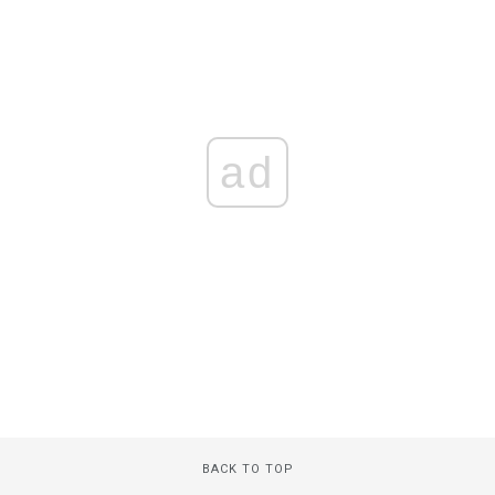
ad
BACK TO TOP