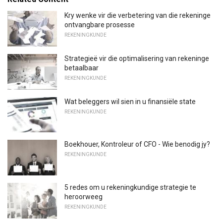
Kry wenke vir die verbetering van die rekeninge
ontvangbare prosesse
REKENINGKUNDE
Strategieë vir die optimalisering van rekeninge
betaalbaar
REKENINGKUNDE
Wat beleggers wil sien in u finansiële state
REKENINGKUNDE
Boekhouer, Kontroleur of CFO - Wie benodig jy?
REKENINGKUNDE
5 redes om u rekeningkundige strategie te
heroorweeg
REKENINGKUNDE