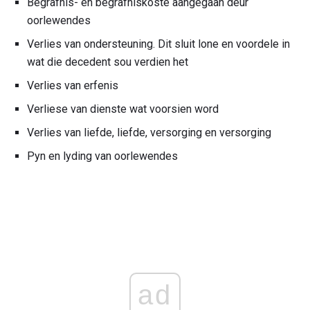
Begrafnis- en begrafniskoste aangegaan deur
oorlewendes
Verlies van ondersteuning. Dit sluit lone en voordele in
wat die decedent sou verdien het
Verlies van erfenis
Verliese van dienste wat voorsien word
Verlies van liefde, liefde, versorging en versorging
Pyn en lyding van oorlewendes
ad