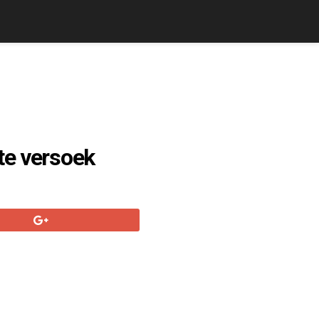
te versoek