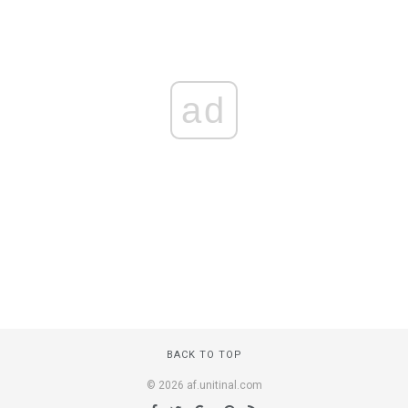
ad
BACK TO TOP
© 2026 af.unitinal.com