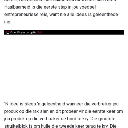
Haalbaarheid is die eerste stap in jou voedsel
entrepreneuriese reis, want nie alle idees is geleenthede
nie.
'N Idee is slegs 'n geleentheid wanneer die verbruiker jou
produk op die rak sien en dit probeer vir die eerste keer om
jou produk op die verbruiker se bord te kry. Die grootste
struikelblok is om hulle die tweede keer terug te kry. Die