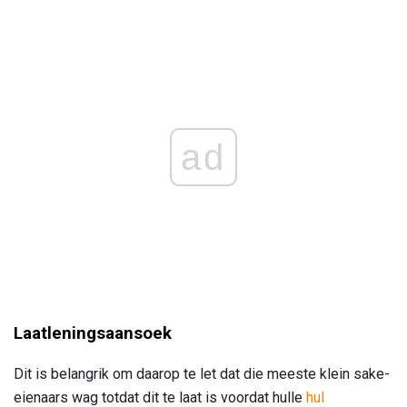
ad
Laatleningsaansoek
Dit is belangrik om daarop te let dat die meeste klein sake-
eienaars wag totdat dit te laat is voordat hulle
hul