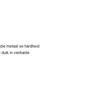
die metaal se hardheid
 duik in vierkante