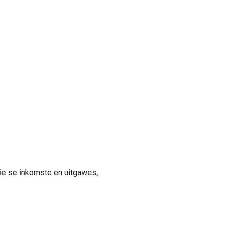
sie se inkomste en uitgawes,