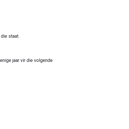
die staat.
enige jaar vir die volgende