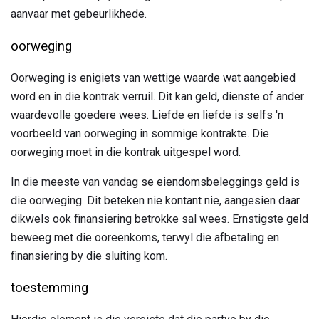
aanvaar met gebeurlikhede.
oorweging
Oorweging is enigiets van wettige waarde wat aangebied
word en in die kontrak verruil. Dit kan geld, dienste of ander
waardevolle goedere wees. Liefde en liefde is selfs 'n
voorbeeld van oorweging in sommige kontrakte. Die
oorweging moet in die kontrak uitgespel word.
In die meeste van vandag se eiendomsbeleggings geld is
die oorweging. Dit beteken nie kontant nie, aangesien daar
dikwels ook finansiering betrokke sal wees. Ernstigste geld
beweeg met die ooreenkoms, terwyl die afbetaling en
finansiering by die sluiting kom.
toestemming