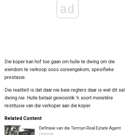
ad
Die koper kan hof toe gaan om hulle te dwing om die
eiendom te verkoop soos ooreengekom, spesifieke
prestasie.
Die realiteit is dat daar nie baie regters daar is wat dit sal
dwing nie. Hulle betaal gewoonlik 'n soort monetêre
restitusie van die verkoper aan die koper.
Related Content
Definisie van die Termyn Real Estate Agent
EIENDOM