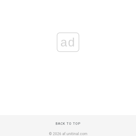
ad
BACK TO TOP
© 2026 af.unitinal.com