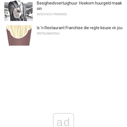
Besigheidvoertuighuur: Hoekom huurgeld maak
sin
BESIGHEID FINANSIES
Is 'n Restaurant Franchise die regte keuse vir jou
RESTAURANTING
ad