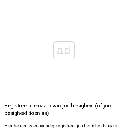
ad
Registreer die naam van jou besigheid (of jou
besigheid doen as)
Hierdie een is eenvoudig: registreer jou besigheidsnaam