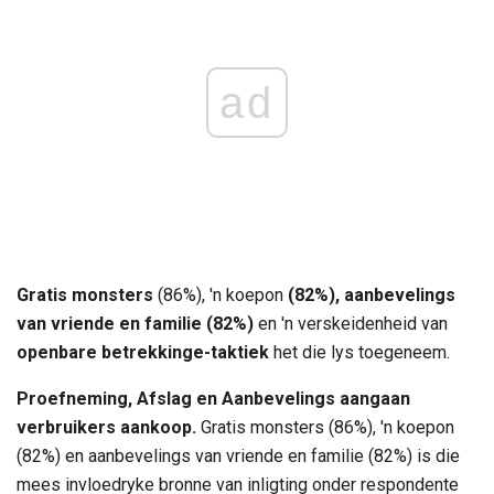
ad
Gratis monsters
(86%), 'n koepon
(82%), aanbevelings
van vriende en familie (82%)
en 'n verskeidenheid van
openbare betrekkinge-taktiek
het die lys toegeneem.
Proefneming, Afslag en Aanbevelings aangaan
verbruikers aankoop.
Gratis monsters (86%), 'n koepon
(82%) en aanbevelings van vriende en familie (82%) is die
mees invloedryke bronne van inligting onder respondente