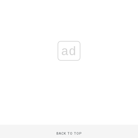
ad
BACK TO TOP