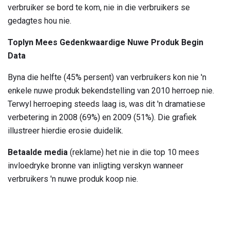
verbruiker se bord te kom, nie in die verbruikers se
gedagtes hou nie.
Toplyn Mees Gedenkwaardige Nuwe Produk Begin
Data
Byna die helfte (45% persent) van verbruikers kon nie 'n
enkele nuwe produk bekendstelling van 2010 herroep nie.
Terwyl herroeping steeds laag is, was dit 'n dramatiese
verbetering in 2008 (69%) en 2009 (51%). Die grafiek
illustreer hierdie erosie duidelik.
Betaalde media
(reklame) het nie in die top 10 mees
invloedryke bronne van inligting verskyn wanneer
verbruikers 'n nuwe produk koop nie.