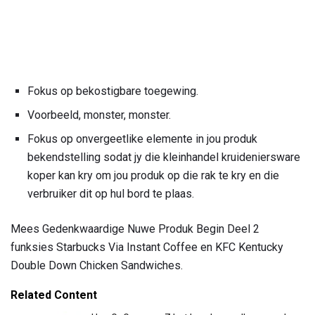
Fokus op bekostigbare toegewing.
Voorbeeld, monster, monster.
Fokus op onvergeetlike elemente in jou produk
bekendstelling sodat jy die kleinhandel kruideniersware
koper kan kry om jou produk op die rak te kry en die
verbruiker dit op hul bord te plaas.
Mees Gedenkwaardige Nuwe Produk Begin Deel 2
funksies Starbucks Via Instant Coffee en KFC Kentucky
Double Down Chicken Sandwiches.
Related Content