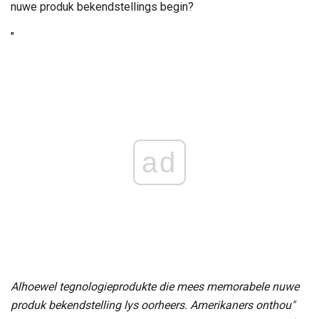
nuwe produk bekendstellings begin?
"
ad
Alhoewel tegnologieprodukte die mees memorabele nuwe
produk bekendstelling lys oorheers. Amerikaners onthou"