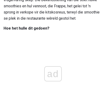
smoothies en hul vennoot, die Frappe, het gelei tot 'n
sprong in verkope vir die kitskosreus, terwyl die smoothie
se plek in die restaurante wêreld gestol het.
Hoe het hulle dit gedoen?
ad