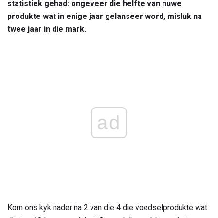
statistiek gehad: ongeveer die helfte van nuwe
produkte wat in enige jaar gelanseer word, misluk na
twee jaar in die mark.
ad
Kom ons kyk nader na 2 van die 4 die voedselprodukte wat