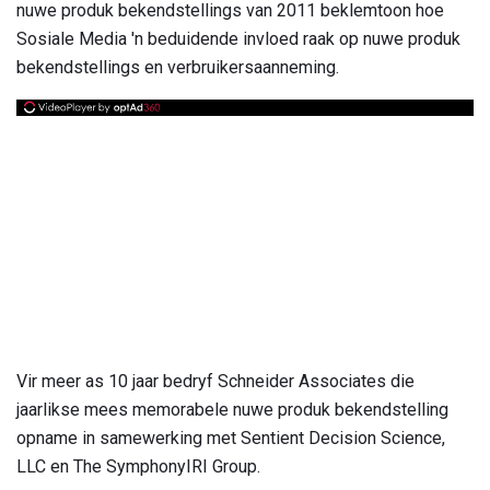
nuwe produk bekendstellings van 2011 beklemtoon hoe
Sosiale Media 'n beduidende invloed raak op nuwe produk
bekendstellings en verbruikersaanneming.
Vir meer as 10 jaar bedryf Schneider Associates die
jaarlikse mees memorabele nuwe produk bekendstelling
opname in samewerking met Sentient Decision Science,
LLC en The SymphonyIRI Group.