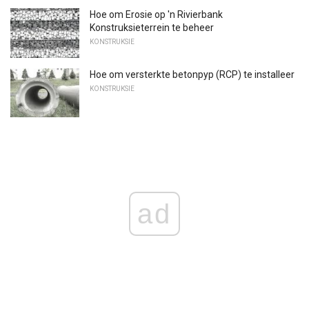
Hoe om Erosie op 'n Rivierbank
Konstruksieterrein te beheer
KONSTRUKSIE
Hoe om versterkte betonpyp (RCP) te installeer
KONSTRUKSIE
ad