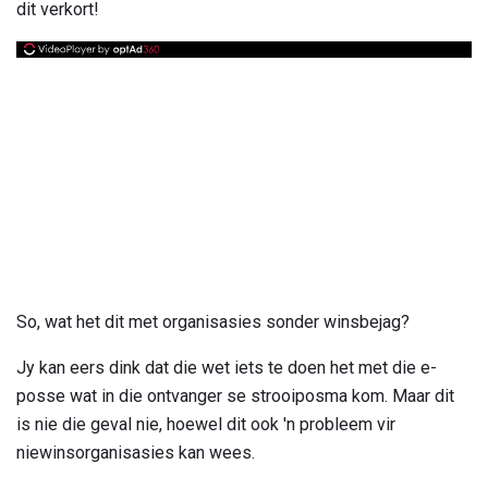
dit verkort!
So, wat het dit met organisasies sonder winsbejag?
Jy kan eers dink dat die wet iets te doen het met die e-
posse wat in die ontvanger se strooiposma kom. Maar dit
is nie die geval nie, hoewel dit ook 'n probleem vir
niewinsorganisasies kan wees.