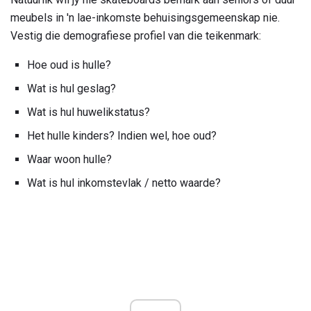
meubels in 'n lae-inkomste behuisingsgemeenskap nie.
Vestig die demografiese profiel van die teikenmark:
Hoe oud is hulle?
Wat is hul geslag?
Wat is hul huwelikstatus?
Het hulle kinders? Indien wel, hoe oud?
Waar woon hulle?
Wat is hul inkomstevlak / netto waarde?